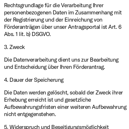
Rechtsgrundlage für die Verarbeitung Ihrer
personenbezogenen Daten im Zusammenhang mit
der Registrierung und der Einreichung von
Förderanträgen über unser Antragsportal ist Art. 6
Abs. 1 lit. b) DSGVO.
3. Zweck
Die Datenverarbeitung dient uns zur Bearbeitung
und Entscheidung über Ihren Förderantrag.
4. Dauer der Speicherung
Die Daten werden gelöscht, sobald der Zweck ihrer
Erhebung erreicht ist und gesetzliche
Aufbewahrungsfristen einer weiteren Aufbewahrung
nicht entgegenstehen.
5. Widerspruch und Beseitigungsmöglichkeit