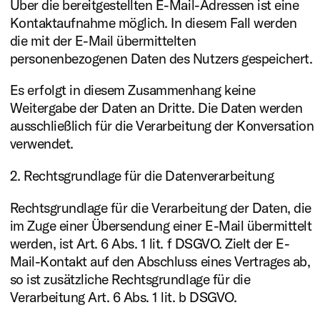
Über die bereitgestellten E-Mail-Adressen ist eine
Kontaktaufnahme möglich. In diesem Fall werden
die mit der E-Mail übermittelten
personenbezogenen Daten des Nutzers gespeichert.
Es erfolgt in diesem Zusammenhang keine
Weitergabe der Daten an Dritte. Die Daten werden
ausschließlich für die Verarbeitung der Konversation
verwendet.
2. Rechtsgrundlage für die Datenverarbeitung
Rechtsgrundlage für die Verarbeitung der Daten, die
im Zuge einer Übersendung einer E-Mail übermittelt
werden, ist Art. 6 Abs. 1 lit. f DSGVO. Zielt der E-
Mail-Kontakt auf den Abschluss eines Vertrages ab,
so ist zusätzliche Rechtsgrundlage für die
Verarbeitung Art. 6 Abs. 1 lit. b DSGVO.