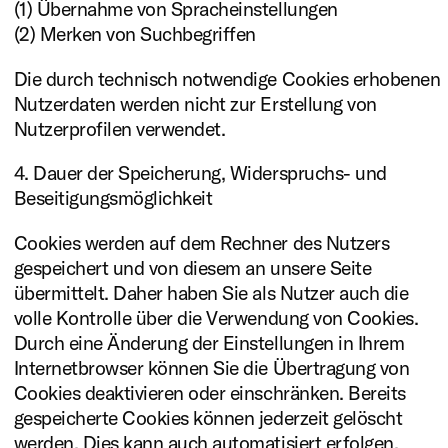
(1) Übernahme von Spracheinstellungen
(2) Merken von Suchbegriffen
Die durch technisch notwendige Cookies erhobenen
Nutzerdaten werden nicht zur Erstellung von
Nutzerprofilen verwendet.
4. Dauer der Speicherung, Widerspruchs- und
Beseitigungsmöglichkeit
Cookies werden auf dem Rechner des Nutzers
gespeichert und von diesem an unsere Seite
übermittelt. Daher haben Sie als Nutzer auch die
volle Kontrolle über die Verwendung von Cookies.
Durch eine Änderung der Einstellungen in Ihrem
Internetbrowser können Sie die Übertragung von
Cookies deaktivieren oder einschränken. Bereits
gespeicherte Cookies können jederzeit gelöscht
werden. Dies kann auch automatisiert erfolgen.