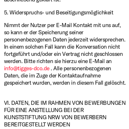
5. Widerspruchs- und Beseitigungsmöglichkeit
Nimmt der Nutzer per E-Mail Kontakt mit uns auf,
so kann er der Speicherung seiner
personenbezogenen Daten jederzeit widersprechen.
In einem solchen Fall kann die Konversation nicht
fortgeführt und/oder ein Vertrag nicht geschlossen
werden. Bitte richten sie hierzu eine E-Mail an
info@tigges-dco.de
. Alle personenbezogenen
Daten, die im Zuge der Kontaktaufnahme
gespeichert wurden, werden in diesem Fall gelöscht.
VI. DATEN, DIE IM RAHMEN VON BEWERBUNGEN
FÜR EINE ANSTELLUNG BEI DER
KUNSTSTIFTUNG NRW VON BEWERBERN
BEREITGESTELLT WERDEN