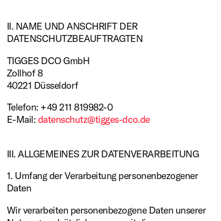
II. NAME UND ANSCHRIFT DER
DATENSCHUTZBEAUFTRAGTEN
TIGGES DCO GmbH
Zollhof 8
40221 Düsseldorf
Telefon: +49 211 819982-0
E-Mail:
datenschutz@tigges-dco.de
III. ALLGEMEINES ZUR DATENVERARBEITUNG
1. Umfang der Verarbeitung personenbezogener
Daten
Wir verarbeiten personenbezogene Daten unserer