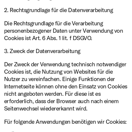
2. Rechtsgrundlage für die Datenverarbeitung
Die Rechtsgrundlage für die Verarbeitung
personenbezogener Daten unter Verwendung von
Cookies ist Art. 6 Abs. 1 lit. f DSGVO.
3. Zweck der Datenverarbeitung
Der Zweck der Verwendung technisch notwendiger
Cookies ist, die Nutzung von Websites für die
Nutzer zu vereinfachen. Einige Funktionen der
Internetseite können ohne den Einsatz von Cookies
nicht angeboten werden. Für diese ist es
erforderlich, dass der Browser auch nach einem
Seitenwechsel wiedererkannt wird.
Für folgende Anwendungen benötigen wir Cookies: