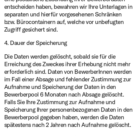
entscheiden haben, bewahren wir Ihre Unterlagen in
separaten und hierfür vorgesehenen Schränken
bzw. Bürocontainern auf, welche vor unbefugten
Zugriff gesichert sind.
4. Dauer der Speicherung
Die Daten werden gelöscht, sobald sie für die
Erreichung des Zweckes ihrer Erhebung nicht mehr
erforderlich sind. Daten von BewerberInnen werden
im Fall einer Absage und fehlender Zustimmung zur
Aufnahme und Speicherung der Daten in den
Bewerberpool 6 Monaten nach Absage gelöscht.
Falls Sie Ihre Zustimmung zur Aufnahme und
Speicherung Ihrer personenbezogenen Daten in den
Bewerberpool gegeben haben, werden die Daten
spätestens nach 2 Jahren nach Aufnahme gelöscht.