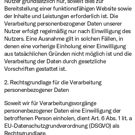
Nutzer grundsätzlich nur, soweit dies zur
Bereitstellung einer funktionsfähigen Website sowie
der Inhalte und Leistungen erforderlich ist. Die
Verarbeitung personenbezogener Daten unserer
Nutzer erfolgt regelmäßig nur nach Einwilligung des
Nutzers. Eine Ausnahme gilt in solchen Fällen, in
denen eine vorherige Einholung einer Einwilligung
aus tatsächlichen Gründen nicht möglich ist und die
Verarbeitung der Daten durch gesetzliche
Vorschriften gestattet ist.
2. Rechtsgrundlage für die Verarbeitung
personenbezogener Daten
Soweit wir für Verarbeitungsvorgänge
personenbezogener Daten eine Einwilligung der
betroffenen Person einholen, dient Art. 6 Abs. 1 lit. a
EU-Datenschutzgrundverordnung (DSGVO) als
Rechtsgrundlage.