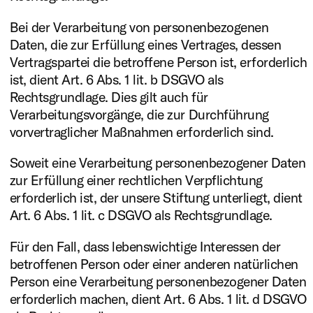
Bei der Verarbeitung von personenbezogenen
Daten, die zur Erfüllung eines Vertrages, dessen
Vertragspartei die betroffene Person ist, erforderlich
ist, dient Art. 6 Abs. 1 lit. b DSGVO als
Rechtsgrundlage. Dies gilt auch für
Verarbeitungsvorgänge, die zur Durchführung
vorvertraglicher Maßnahmen erforderlich sind.
Soweit eine Verarbeitung personenbezogener Daten
zur Erfüllung einer rechtlichen Verpflichtung
erforderlich ist, der unsere Stiftung unterliegt, dient
Art. 6 Abs. 1 lit. c DSGVO als Rechtsgrundlage.
Für den Fall, dass lebenswichtige Interessen der
betroffenen Person oder einer anderen natürlichen
Person eine Verarbeitung personenbezogener Daten
erforderlich machen, dient Art. 6 Abs. 1 lit. d DSGVO