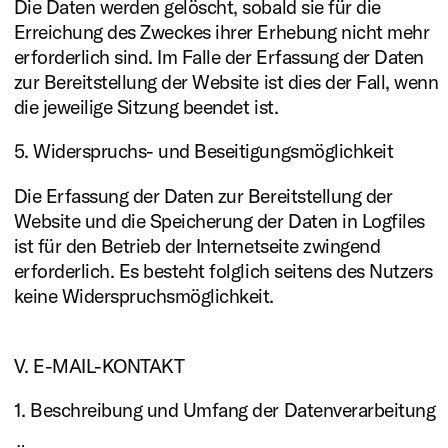
Die Daten werden gelöscht, sobald sie für die
Erreichung des Zweckes ihrer Erhebung nicht mehr
erforderlich sind. Im Falle der Erfassung der Daten
zur Bereitstellung der Website ist dies der Fall, wenn
die jeweilige Sitzung beendet ist.
5. Widerspruchs- und Beseitigungsmöglichkeit
Die Erfassung der Daten zur Bereitstellung der
Website und die Speicherung der Daten in Logfiles
ist für den Betrieb der Internetseite zwingend
erforderlich. Es besteht folglich seitens des Nutzers
keine Widerspruchsmöglichkeit.
V. E-MAIL-KONTAKT
1. Beschreibung und Umfang der Datenverarbeitung