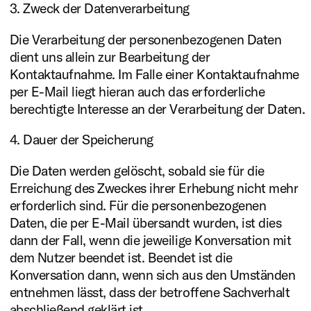
3. Zweck der Datenverarbeitung
Die Verarbeitung der personenbezogenen Daten
dient uns allein zur Bearbeitung der
Kontaktaufnahme. Im Falle einer Kontaktaufnahme
per E-Mail liegt hieran auch das erforderliche
berechtigte Interesse an der Verarbeitung der Daten.
4. Dauer der Speicherung
Die Daten werden gelöscht, sobald sie für die
Erreichung des Zweckes ihrer Erhebung nicht mehr
erforderlich sind. Für die personenbezogenen
Daten, die per E-Mail übersandt wurden, ist dies
dann der Fall, wenn die jeweilige Konversation mit
dem Nutzer beendet ist. Beendet ist die
Konversation dann, wenn sich aus den Umständen
entnehmen lässt, dass der betroffene Sachverhalt
abschließend geklärt ist.