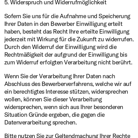
5. Widerspruch und Widerrufmöglichkeit
Sofern Sie uns für die Aufnahme und Speicherung
Ihrer Daten in den Bewerber Einwilligung erteilt
haben, besteht das Recht Ihre erteilte Einwilligung
jederzeit mit Wirkung für die Zukunft zu widerrufen.
Durch den Widerruf der Einwilligung wird die
Rechtmäßigkeit der aufgrund der Einwilligung bis
zum Widerruf erfolgten Verarbeitung nicht berührt.
Wenn Sie der Verarbeitung Ihrer Daten nach
Abschluss des Bewerberverfahrens, welche wir auf
ein berechtigtes Interesse stützen, widersprechen
wollen, können Sie dieser Verarbeitung
widersprechen, wenn sich aus Ihrer besonderen
Situation Gründe ergeben, die gegen die
Datenverarbeitung sprechen.
Bitte nutzen Sie zur Geltendmachung Ihrer Rechte