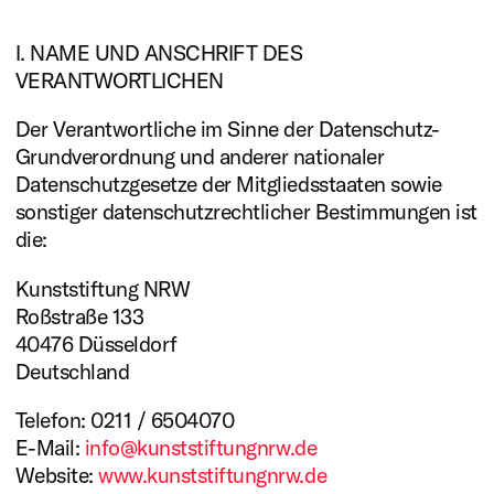
I. NAME UND ANSCHRIFT DES
VERANTWORTLICHEN
Der Verantwortliche im Sinne der Datenschutz-
Grundverordnung und anderer nationaler
Datenschutzgesetze der Mitgliedsstaaten sowie
sonstiger datenschutzrechtlicher Bestimmungen ist
die:
Kunststiftung NRW
Roßstraße 133
40476 Düsseldorf
Deutschland
Telefon: 0211 / 6504070
E-Mail:
info@kunststiftungnrw.de
Website:
www.kunststiftungnrw.de