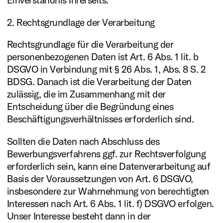
2. Rechtsgrundlage der Verarbeitung
Rechtsgrundlage für die Verarbeitung der
personenbezogenen Daten ist Art. 6 Abs. 1 lit. b
DSGVO in Verbindung mit § 26 Abs. 1, Abs. 8 S. 2
BDSG. Danach ist die Verarbeitung der Daten
zulässig, die im Zusammenhang mit der
Entscheidung über die Begründung eines
Beschäftigungsverhältnisses erforderlich sind.
Sollten die Daten nach Abschluss des
Bewerbungsverfahrens ggf. zur Rechtsverfolgung
erforderlich sein, kann eine Datenverarbeitung auf
Basis der Voraussetzungen von Art. 6 DSGVO,
insbesondere zur Wahrnehmung von berechtigten
Interessen nach Art. 6 Abs. 1 lit. f) DSGVO erfolgen.
Unser Interesse besteht dann in der