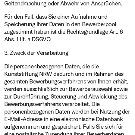
Geltendmachung oder Abwehr von Ansprüchen.
Für den Fall, dass Sie einer Aufnahme und
Speicherung Ihrer Daten in den Bewerberpool
zugestimmt haben ist die Rechtsgrundlage Art. 6
Abs. 1 lit. a DSGVO.
3. Zweck der Verarbeitung
Die personenbezogenen Daten, die die
Kunststiftung NRW dadurch und im Rahmen des
gesamten Bewerbungsverfahrens von Ihnen erhält,
werden ausschließlich zur Bewerberauswahl sowie
zur Durchführung, Steuerung und Abwicklung des
Bewerbungsverfahrens verarbeitet. Die
personenbezogenen Daten werden bei Nutzung der
E-Mail-Adresse in eine elektronische Datenbank
aufgenommen und gespeichert. Falls Sie sich für
eine postalische Zusendung Ihrer Bewerberdaten