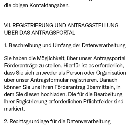
die obigen Kontaktangaben.
VII. REGISTRIERUNG UND ANTRAGSSTELLUNG
ÜBER DAS ANTRAGSPORTAL
1. Beschreibung und Umfang der Datenverarbeitung
Sie haben die Möglichkeit, über unser Antragsportal
Förderanträge zu stellen. Hierfür ist es erforderlich,
dass Sie sich entweder als Person oder Organisation
über unser Antragsformular registrieren. Danach
können Sie uns Ihren Förderantrag übermitteln, in
dem Sie diesen hochladen. Die für die Bearbeitung
Ihrer Registrierung erforderlichen Pflichtfelder sind
markiert.
2. Rechtsgrundlage für die Datenverarbeitung