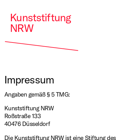
Kunststiftung
NRW
Impressum
Angaben gemäß § 5 TMG:
Kunststiftung NRW
Roßstraße 133
40476 Düsseldorf
Die Kunststiftung NRW ist eine Stiftung des