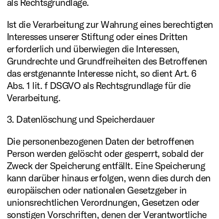
als Rechtsgrundlage.
Ist die Verarbeitung zur Wahrung eines berechtigten
Interesses unserer Stiftung oder eines Dritten
erforderlich und überwiegen die Interessen,
Grundrechte und Grundfreiheiten des Betroffenen
das erstgenannte Interesse nicht, so dient Art. 6
Abs. 1 lit. f DSGVO als Rechtsgrundlage für die
Verarbeitung.
3. Datenlöschung und Speicherdauer
Die personenbezogenen Daten der betroffenen
Person werden gelöscht oder gesperrt, sobald der
Zweck der Speicherung entfällt. Eine Speicherung
kann darüber hinaus erfolgen, wenn dies durch den
europäischen oder nationalen Gesetzgeber in
unionsrechtlichen Verordnungen, Gesetzen oder
sonstigen Vorschriften, denen der Verantwortliche