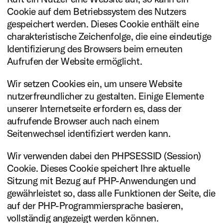
Cookie auf dem Betriebssystem des Nutzers
gespeichert werden. Dieses Cookie enthält eine
charakteristische Zeichenfolge, die eine eindeutige
Identifizierung des Browsers beim erneuten
Aufrufen der Website ermöglicht.
Wir setzen Cookies ein, um unsere Website
nutzerfreundlicher zu gestalten. Einige Elemente
unserer Internetseite erfordern es, dass der
aufrufende Browser auch nach einem
Seitenwechsel identifiziert werden kann.
Wir verwenden dabei den PHPSESSID (Session)
Cookie. Dieses Cookie speichert Ihre aktuelle
Sitzung mit Bezug auf PHP-Anwendungen und
gewährleistet so, dass alle Funktionen der Seite, die
auf der PHP-Programmiersprache basieren,
vollständig angezeigt werden können.