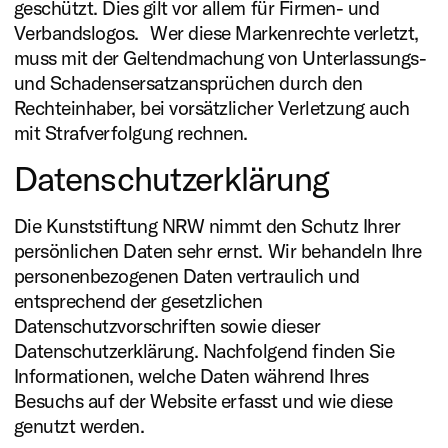
geschützt. Dies gilt vor allem für Firmen- und
Verbandslogos. Wer diese Markenrechte verletzt,
muss mit der Geltendmachung von Unterlassungs-
und Schadensersatzansprüchen durch den
Rechteinhaber, bei vorsätzlicher Verletzung auch
mit Strafverfolgung rechnen.
Datenschutzerklärung
Die Kunststiftung NRW nimmt den Schutz Ihrer
persönlichen Daten sehr ernst. Wir behandeln Ihre
personenbezogenen Daten vertraulich und
entsprechend der gesetzlichen
Datenschutzvorschriften sowie dieser
Datenschutzerklärung. Nachfolgend finden Sie
Informationen, welche Daten während Ihres
Besuchs auf der Website erfasst und wie diese
genutzt werden.