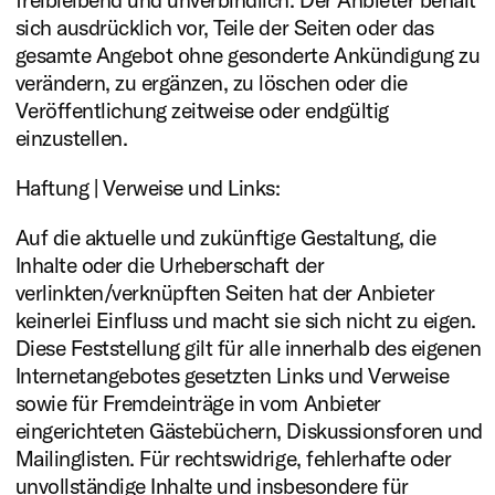
sich ausdrücklich vor, Teile der Seiten oder das
gesamte Angebot ohne gesonderte Ankündigung zu
verändern, zu ergänzen, zu löschen oder die
Veröffentlichung zeitweise oder endgültig
einzustellen.
Haftung | Verweise und Links:
Auf die aktuelle und zukünftige Gestaltung, die
Inhalte oder die Urheberschaft der
verlinkten/verknüpften Seiten hat der Anbieter
keinerlei Einfluss und macht sie sich nicht zu eigen.
Diese Feststellung gilt für alle innerhalb des eigenen
Internetangebotes gesetzten Links und Verweise
sowie für Fremdeinträge in vom Anbieter
eingerichteten Gästebüchern, Diskussionsforen und
Mailinglisten. Für rechtswidrige, fehlerhafte oder
unvollständige Inhalte und insbesondere für