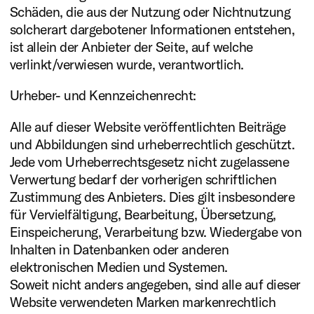
Schäden, die aus der Nutzung oder Nichtnutzung
solcherart dargebotener Informationen entstehen,
ist allein der Anbieter der Seite, auf welche
verlinkt/verwiesen wurde, verantwortlich.
Urheber- und Kennzeichenrecht:
Alle auf dieser Website veröffentlichten Beiträge
und Abbildungen sind urheberrechtlich geschützt.
Jede vom Urheberrechtsgesetz nicht zugelassene
Verwertung bedarf der vorherigen schriftlichen
Zustimmung des Anbieters. Dies gilt insbesondere
für Vervielfältigung, Bearbeitung, Übersetzung,
Einspeicherung, Verarbeitung bzw. Wiedergabe von
Inhalten in Datenbanken oder anderen
elektronischen Medien und Systemen.
Soweit nicht anders angegeben, sind alle auf dieser
Website verwendeten Marken markenrechtlich