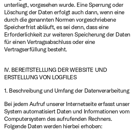
unterliegt, vorgesehen wurde. Eine Sperrung oder
Löschung der Daten erfolgt auch dann, wenn eine
durch die genannten Normen vorgeschriebene
Speicherfrist abläuft, es sei denn, dass eine
Erforderlichkeit zur weiteren Speicherung der Daten
für einen Vertragsabschluss oder eine
Vertragserfüllung besteht.
IV. BEREITSTELLUNG DER WEBSITE UND
ERSTELLUNG VON LOGFILES
1. Beschreibung und Umfang der Datenverarbeitung
Bei jedem Aufruf unserer Internetseite erfasst unser
System automatisiert Daten und Informationen vom
Computersystem des aufrufenden Rechners.
Folgende Daten werden hierbei erhoben: