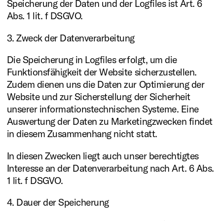
Speicherung der Daten und der Logfiles ist Art. 6
Abs. 1 lit. f DSGVO.
3. Zweck der Datenverarbeitung
Die Speicherung in Logfiles erfolgt, um die
Funktionsfähigkeit der Website sicherzustellen.
Zudem dienen uns die Daten zur Optimierung der
Website und zur Sicherstellung der Sicherheit
unserer informationstechnischen Systeme. Eine
Auswertung der Daten zu Marketingzwecken findet
in diesem Zusammenhang nicht statt.
In diesen Zwecken liegt auch unser berechtigtes
Interesse an der Datenverarbeitung nach Art. 6 Abs.
1 lit. f DSGVO.
4. Dauer der Speicherung