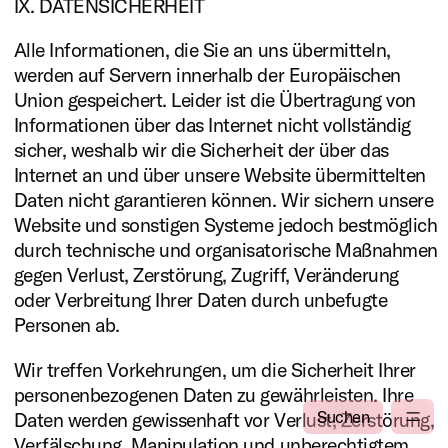
IX. DATENSICHERHEIT
Alle Informationen, die Sie an uns übermitteln,
werden auf Servern innerhalb der Europäischen
Union gespeichert. Leider ist die Übertragung von
Informationen über das Internet nicht vollständig
sicher, weshalb wir die Sicherheit der über das
Internet an und über unsere Website übermittelten
Daten nicht garantieren können. Wir sichern unsere
Website und sonstigen Systeme jedoch bestmöglich
durch technische und organisatorische Maßnahmen
gegen Verlust, Zerstörung, Zugriff, Veränderung
oder Verbreitung Ihrer Daten durch unbefugte
Personen ab.
Wir treffen Vorkehrungen, um die Sicherheit Ihrer
personenbezogenen Daten zu gewährleisten. Ihre
Suchen
Daten werden gewissenhaft vor Verlust, Zerstörung,
Verfälschung, Manipulation und unberechtigtem