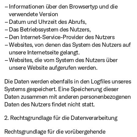
Informationen über den Browsertyp und die
verwendete Version
Datum und Uhrzeit des Abrufs,
Das Betriebssystem des Nutzers,
Den Internet-Service-Provider des Nutzers
Websites, von denen das System des Nutzers auf
unsere Internetseite gelangt.
Websites, die vom System des Nutzers über
unsere Website aufgerufen werden.
Die Daten werden ebenfalls in den Logfiles unseres
Systems gespeichert. Eine Speicherung dieser
Daten zusammen mit anderen personenbezogenen
Daten des Nutzers findet nicht statt.
2. Rechtsgrundlage für die Datenverarbeitung
Rechtsgrundlage für die vorübergehende