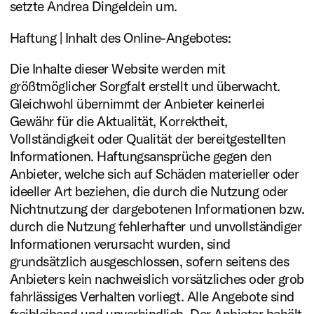
setzte Andrea Dingeldein um.
Haftung | Inhalt des Online-Angebotes:
Die Inhalte dieser Website werden mit
größtmöglicher Sorgfalt erstellt und überwacht.
Gleichwohl übernimmt der Anbieter keinerlei
Gewähr für die Aktualität, Korrektheit,
Vollständigkeit oder Qualität der bereitgestellten
Informationen. Haftungsansprüche gegen den
Anbieter, welche sich auf Schäden materieller oder
ideeller Art beziehen, die durch die Nutzung oder
Nichtnutzung der dargebotenen Informationen bzw.
durch die Nutzung fehlerhafter und unvollständiger
Informationen verursacht wurden, sind
grundsätzlich ausgeschlossen, sofern seitens des
Anbieters kein nachweislich vorsätzliches oder grob
fahrlässiges Verhalten vorliegt. Alle Angebote sind
freibleibend und unverbindlich. Der Anbieter behält