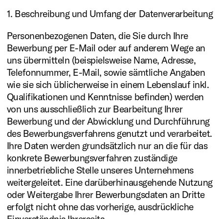
1. Beschreibung und Umfang der Datenverarbeitung
Personenbezogenen Daten, die Sie durch Ihre
Bewerbung per E-Mail oder auf anderem Wege an
uns übermitteln (beispielsweise Name, Adresse,
Telefonnummer, E-Mail, sowie sämtliche Angaben
wie sie sich üblicherweise in einem Lebenslauf inkl.
Qualifikationen und Kenntnisse befinden) werden
von uns ausschließlich zur Bearbeitung Ihrer
Bewerbung und der Abwicklung und Durchführung
des Bewerbungsverfahrens genutzt und verarbeitet.
Ihre Daten werden grundsätzlich nur an die für das
konkrete Bewerbungsverfahren zuständige
innerbetriebliche Stelle unseres Unternehmens
weitergeleitet. Eine darüberhinausgehende Nutzung
oder Weitergabe Ihrer Bewerbungsdaten an Dritte
erfolgt nicht ohne das vorherige, ausdrückliche
Einverständnis Ihrerseits.