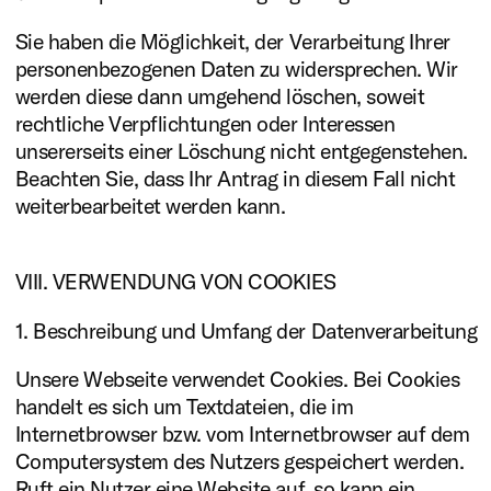
Sie haben die Möglichkeit, der Verarbeitung Ihrer
personenbezogenen Daten zu widersprechen. Wir
werden diese dann umgehend löschen, soweit
rechtliche Verpflichtungen oder Interessen
unsererseits einer Löschung nicht entgegenstehen.
Beachten Sie, dass Ihr Antrag in diesem Fall nicht
weiterbearbeitet werden kann.
VIII. VERWENDUNG VON COOKIES
1. Beschreibung und Umfang der Datenverarbeitung
Unsere Webseite verwendet Cookies. Bei Cookies
handelt es sich um Textdateien, die im
Internetbrowser bzw. vom Internetbrowser auf dem
Computersystem des Nutzers gespeichert werden.
Ruft ein Nutzer eine Website auf, so kann ein