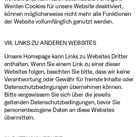
Werden Cookies für unsere Website deaktiviert,
können möglicherweise nicht mehr alle Funktionen
der Website vollumfänglich genutzt werden.
VIII. LINKS ZU ANDEREN WEBSITES
Unsere Homepage kann Links zu Websites Dritter
enthalten. Wenn Sie einem Link zu einer dieser
Websites folgen, beachten Sie bitte, dass wir keine
Verantwortung oder Gewähr für fremde Inhalte oder
Datenschutzbedingungen übernehmen können.
Bitte vergewissern Sie sich über die jeweils
geltenden Datenschutzbedingungen, bevor Sie
personenbezogene Daten an diese Websites
übermitteln.