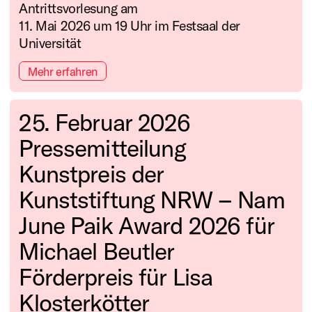
Antrittsvorlesung am
11. Mai 2026 um 19 Uhr im Festsaal der
Universität
Mehr erfahren
25. Februar 2026
Pressemitteilung
Kunstpreis der
Kunststiftung NRW – Nam
June Paik Award 2026 für
Michael Beutler
Förderpreis für Lisa
Klosterkötter