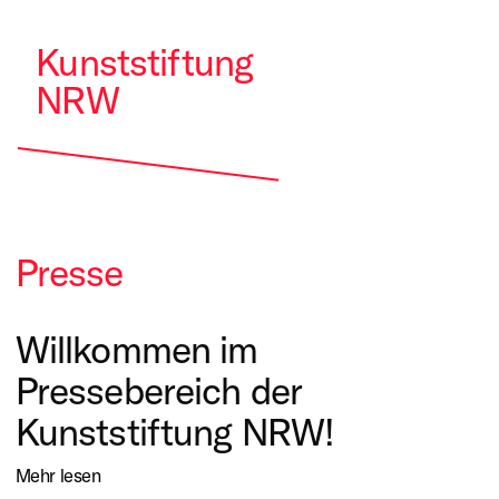
Kunststiftung
NRW
Presse
Willkommen im
Pressebereich der
Kunststiftung NRW!
Mehr lesen