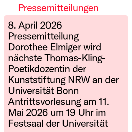
Pressemitteilungen
8. April 2026
Pressemitteilung
Dorothee Elmiger wird
nächste Thomas-Kling-
Poetikdozentin der
Kunststiftung NRW an der
Universität Bonn
Antrittsvorlesung am 11.
Mai 2026 um 19 Uhr im
Festsaal der Universität