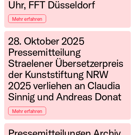
Uhr, FFT Düsseldorf
Mehr erfahren
28. Oktober 2025
Pressemitteilung
Straelener Übersetzerpreis
der Kunststiftung NRW
2025 verliehen an Claudia
Sinnig und Andreas Donat
Mehr erfahren
Pressemitteilungen Archiv