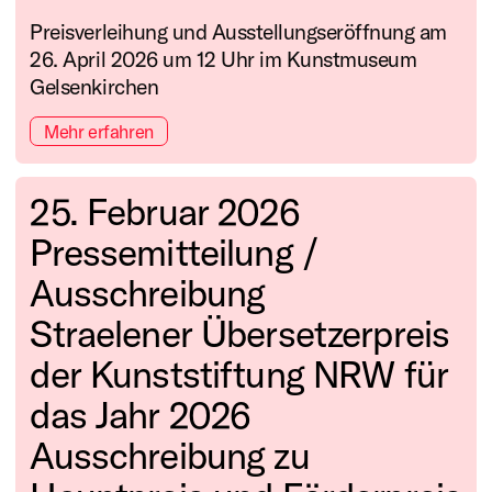
Preisverleihung und Ausstellungseröffnung am
26. April 2026 um 12 Uhr im Kunstmuseum
Gelsenkirchen
Mehr erfahren
25. Februar 2026
Pressemitteilung /
Ausschreibung
Straelener Übersetzerpreis
der Kunststiftung NRW für
das Jahr 2026
Ausschreibung zu