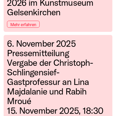
2026 im Kunstmuseum
Gelsenkirchen
Mehr erfahren
6. November 2025
Pressemitteilung
Vergabe der Christoph-
Schlingensief-
Gastprofessur an Lina
Majdalanie und Rabih
Mroué
15. November 2025, 18:30