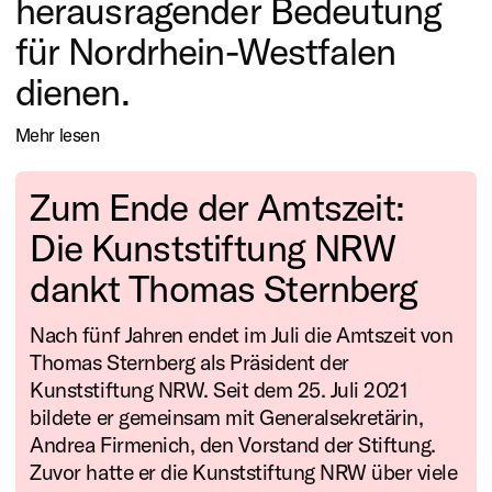
herausragender Bedeutung
für Nordrhein-Westfalen
dienen.
Mehr lesen
Zum Ende der Amtszeit:
Die Kunststiftung NRW
dankt Thomas Sternberg
Nach fünf Jahren endet im Juli die Amtszeit von
Thomas Sternberg als Präsident der
Kunststiftung NRW. Seit dem 25. Juli 2021
bildete er gemeinsam mit Generalsekretärin,
Andrea Firmenich, den Vorstand der Stiftung.
Zuvor hatte er die Kunststiftung NRW über viele