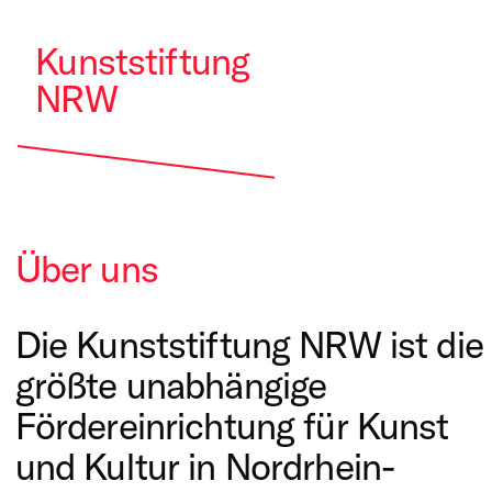
Kunststiftung
NRW
Über uns
Die Kunststiftung NRW ist die
größte unabhängige
Fördereinrichtung für Kunst
und Kultur in Nordrhein-