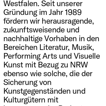
Westfalen. Seit unserer
Gründung im Jahr 1989
fördern wir herausragende,
zukunftsweisende und
nachhaltige Vorhaben in den
Bereichen Literatur, Musik,
Performing Arts und Visuelle
Kunst mit Bezug zu NRW
ebenso wie solche, die der
Sicherung von
Kunstgegenständen und
Kulturgütern mit