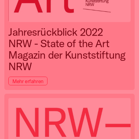
Jahresrückblick 2022
NRW - State of the Art
Magazin der Kunststiftung
NRW
Mehr erfahren