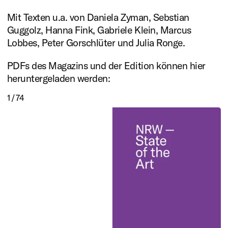
Mit Texten u.a. von Daniela Zyman, Sebstian
Guggolz, Hanna Fink, Gabriele Klein, Marcus
Lobbes, Peter Gorschlüter und Julia Ronge.
PDFs des Magazins und der Edition können hier
heruntergeladen werden:
1 / 74