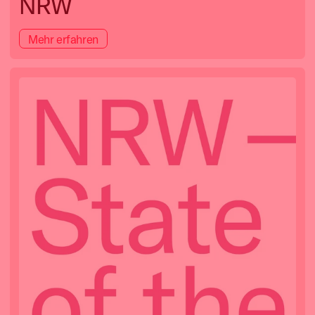
NRW
Mehr erfahren