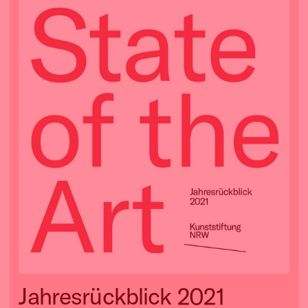
Jahresrückblick 2021