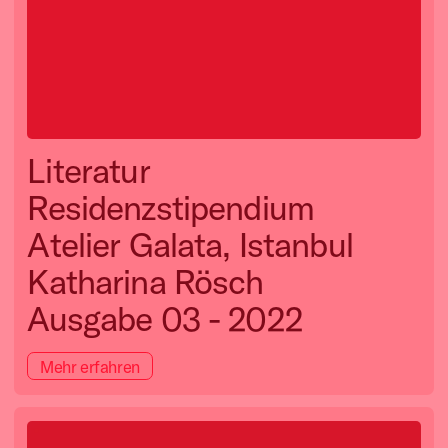
Literatur
Residenzstipendium
Atelier Galata, Istanbul
Katharina Rösch
Ausgabe 03 - 2022
Mehr erfahren