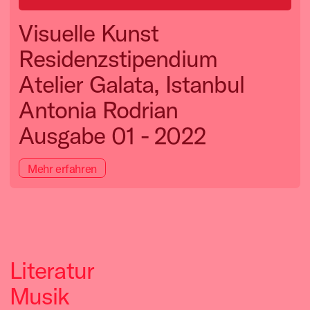
Visuelle Kunst
Residenzstipendium
Atelier Galata, Istanbul
Antonia Rodrian
Ausgabe 01 - 2022
Mehr erfahren
Literatur
Musik