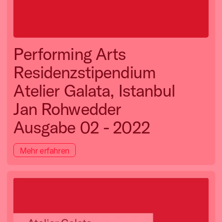
Performing Arts
Residenzstipendium
Atelier Galata, Istanbul
Jan Rohwedder
Ausgabe 02 - 2022
Mehr erfahren