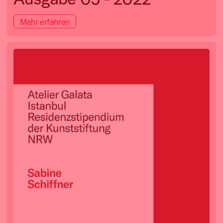
Mehr erfahren