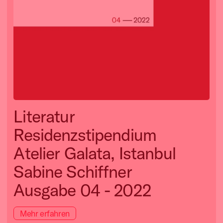
Literatur
Residenzstipendium
Atelier Galata, Istanbul
Sabine Schiffner
Ausgabe 04 - 2022
Mehr erfahren