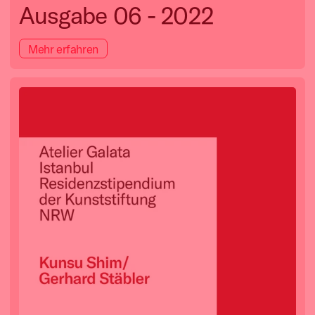
Ausgabe 06 - 2022
Mehr erfahren