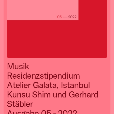
Musik
Residenzstipendium
Atelier Galata, Istanbul
Kunsu Shim und Gerhard
Stäbler
Ausgabe 05 - 2022