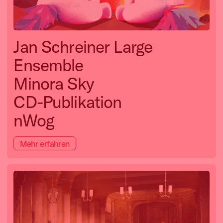
Jan Schreiner Large
Ensemble
Minora Sky
CD-Publikation
nWog
Mehr erfahren