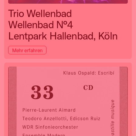
Trio Wellenbad
Wellenbad N°4
Lentpark Hallenbad, Köln
Mehr erfahren