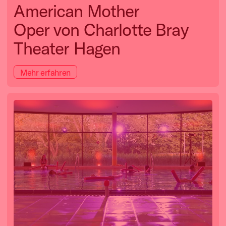
American Mother
Oper von Charlotte Bray
Theater Hagen
Mehr erfahren