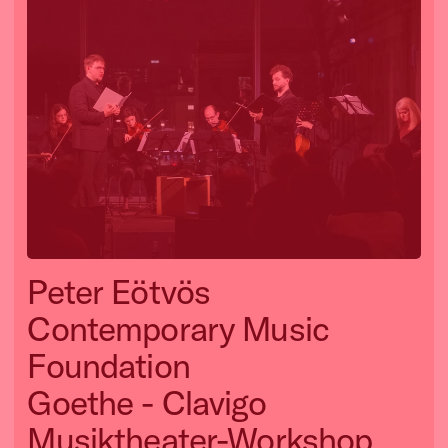
Peter Eötvös
Contemporary Music
Foundation
Goethe - Clavigo
Musiktheater-Workshop