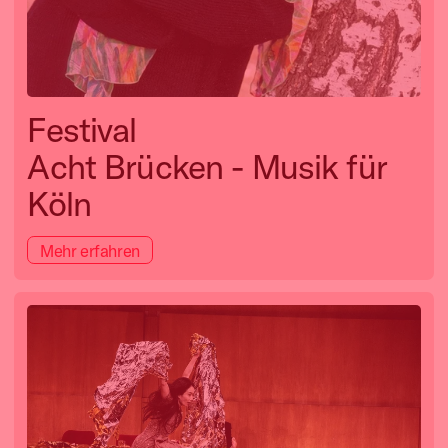
Festival
Acht Brücken - Musik für
Köln
Mehr erfahren