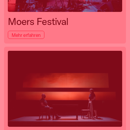
Moers Festival
Mehr erfahren