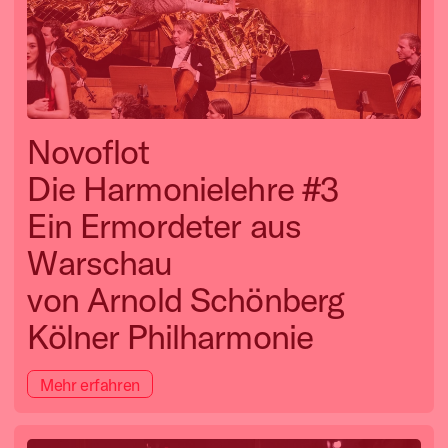
Novoflot
Die Harmonielehre #3
Ein Ermordeter aus
Warschau
von Arnold Schönberg
Kölner Philharmonie
Mehr erfahren