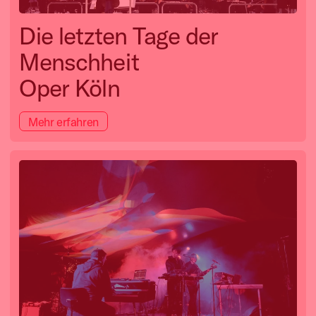
Die letzten Tage der
Menschheit
Oper Köln
Mehr erfahren