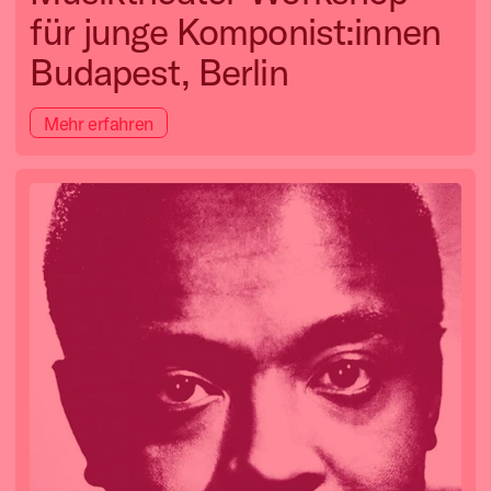
für junge Komponist:innen
Budapest, Berlin
Mehr erfahren