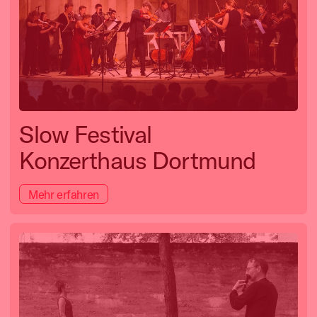
Slow Festival
Konzerthaus Dortmund
Mehr erfahren