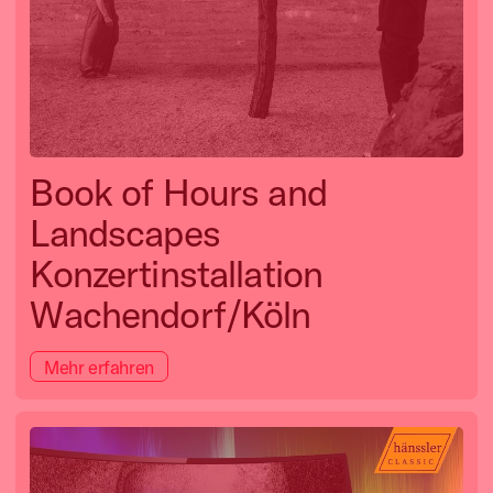
Book of Hours and
Landscapes
Konzertinstallation
Wachendorf/Köln
Mehr erfahren