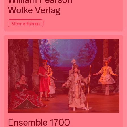
Wolke Verlag
Mehr erfahren
Ensemble 1700