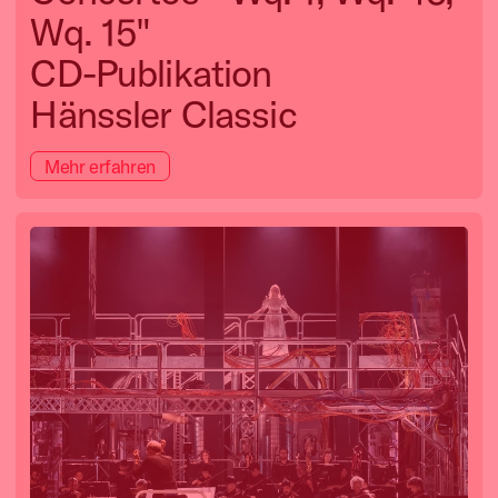
Wq. 15"
CD-Publikation
Hänssler Classic
Mehr erfahren