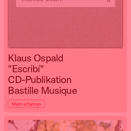
Klaus Ospald
"Escribí"
CD-Publikation
Bastille Musique
Mehr erfahren