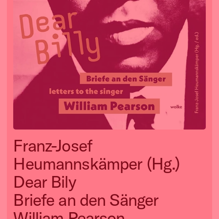
Franz-Josef
Heumannskämper (Hg.)
Dear Bily
Briefe an den Sänger
William Pearson