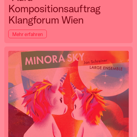
Kompositionsauftrag
Klangforum Wien
Mehr erfahren