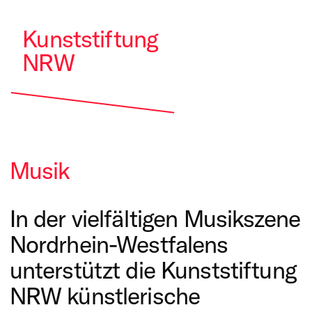
Kunststiftung
NRW
Musik
In der vielfältigen Musikszene
Nordrhein-Westfalens
unterstützt die Kunststiftung
NRW künstlerische