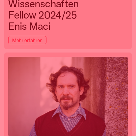
Wissenschaften
Fellow 2024/25
Enis Maci
Mehr erfahren