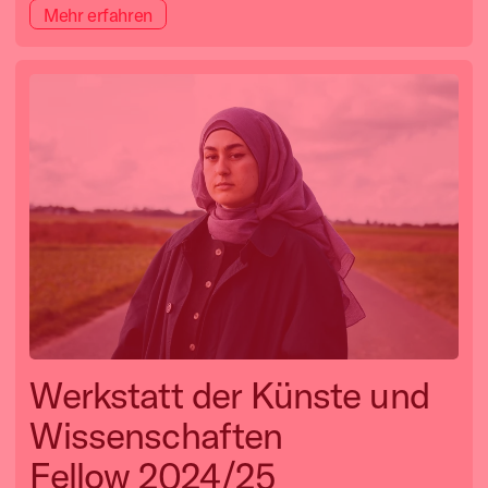
Mehr erfahren
Werkstatt der Künste und
Wissenschaften
Fellow 2024/25