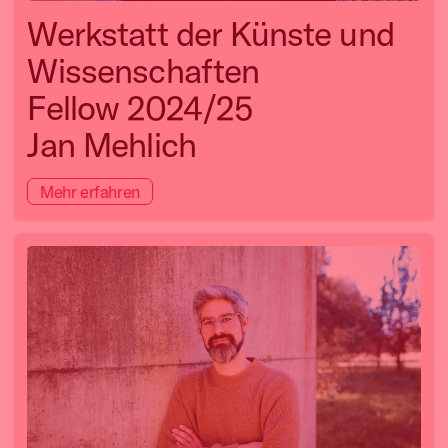
Werkstatt der Künste und
Wissenschaften
Fellow 2024/25
Jan Mehlich
Mehr erfahren