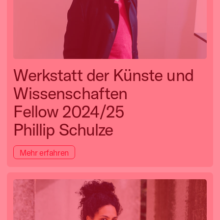
Werkstatt der Künste und
Wissenschaften
Fellow 2024/25
Phillip Schulze
Mehr erfahren