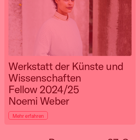
Werkstatt der Künste und
Wissenschaften
Fellow 2024/25
Noemi Weber
Mehr erfahren