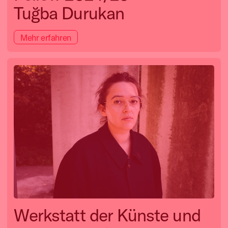
Tuğba Durukan
Mehr erfahren
Werkstatt der Künste und