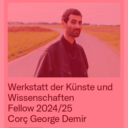
Werkstatt der Künste und
Wissenschaften
Fellow 2024/25
Corç George Demir