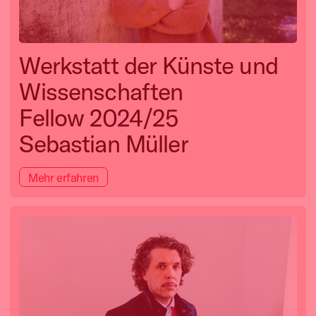
Werkstatt der Künste und
Wissenschaften
Fellow 2024/25
Sebastian Müller
Mehr erfahren