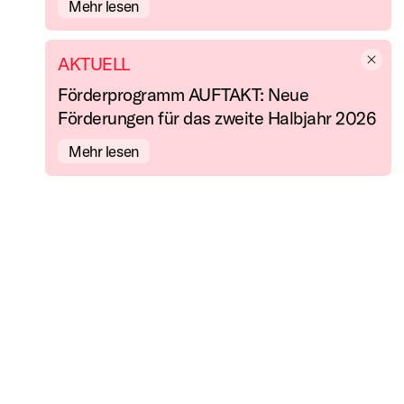
Mehr lesen
AKTUELL
d
Förderprogramm AUFTAKT: Neue
Förderungen für das zweite Halbjahr 2026
Mehr lesen