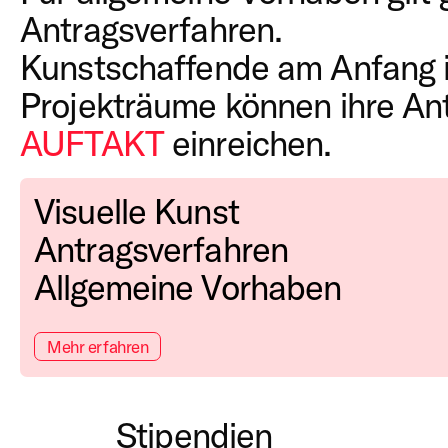
Antragsverfahren.
Kunstschaffende am Anfang i
Projekträume können ihre An
AUFTAKT
einreichen.
Visuelle Kunst
Antragsverfahren
Allgemeine Vorhaben
Mehr erfahren
Stipendien