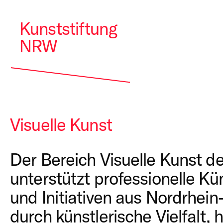
Kunststiftung
NRW
Visuelle Kunst
Der Bereich Visuelle Kunst d
unterstützt professionelle Kün
und Initiativen aus Nordrhei
durch künstlerische Vielfalt,