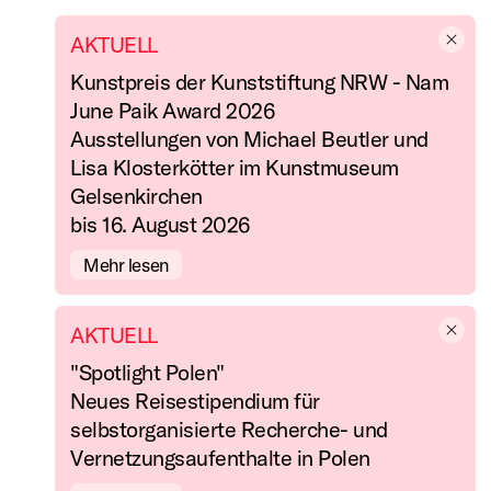
AKTUELL
Kunstpreis der Kunststiftung NRW - Nam
June Paik Award 2026
Ausstellungen von Michael Beutler und
Lisa Klosterkötter im Kunstmuseum
Gelsenkirchen
bis 16. August 2026
Mehr lesen
AKTUELL
"Spotlight Polen"
Neues Reisestipendium für
selbstorganisierte Recherche- und
Vernetzungsaufenthalte in Polen