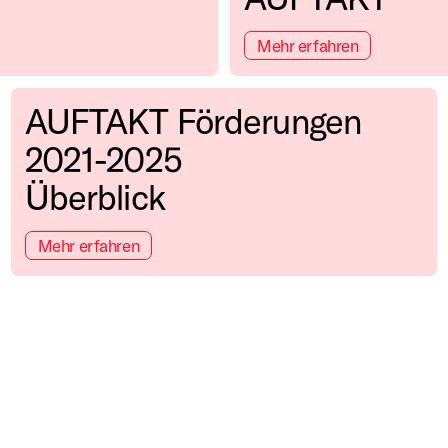
Mehr erfahren
AUFTAKT Förderungen
2021-2025
Überblick
Mehr erfahren