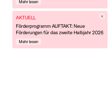
Mehr lesen
AKTUELL
d
Förderprogramm AUFTAKT: Neue
Förderungen für das zweite Halbjahr 2026
Mehr lesen