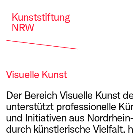
Kunststiftung
NRW
Visuelle Kunst
Der Bereich Visuelle Kunst d
unterstützt professionelle Kün
und Initiativen aus Nordrhei
durch künstlerische Vielfalt,