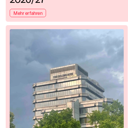
Mehr erfahren