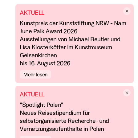
AKTUELL
Kunstpreis der Kunststiftung NRW - Nam
June Paik Award 2026
Ausstellungen von Michael Beutler und
Lisa Klosterkötter im Kunstmuseum
Gelsenkirchen
bis 16. August 2026
Mehr lesen
AKTUELL
"Spotlight Polen"
Neues Reisestipendium für
selbstorganisierte Recherche- und
Vernetzungsaufenthalte in Polen