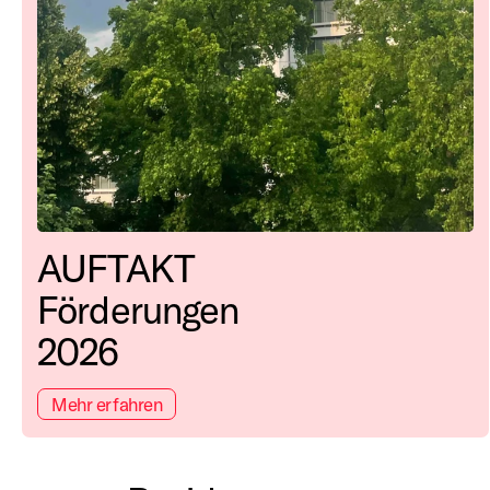
AUFTAKT
Förderungen
2026
Mehr erfahren