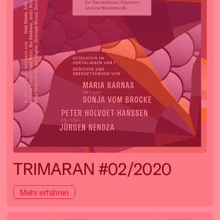
TRIMARAN #02/2020
Mehr erfahren