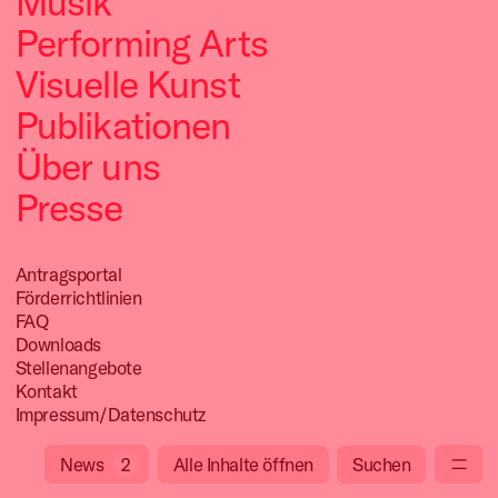
Musik
Performing Arts
Visuelle Kunst
Publikationen
Über uns
Presse
Antragsportal
Förderrichtlinien
FAQ
Downloads
Stellenangebote
Kontakt
Impressum/Datenschutz
News
2
Alle Inhalte öffnen
Suchen