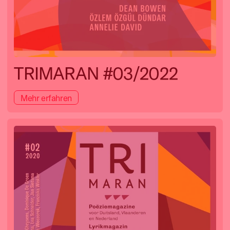
TRIMARAN #03/2022
Mehr erfahren