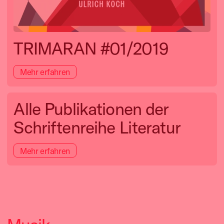
TRIMARAN #01/2019
Mehr erfahren
Alle Publikationen der
Schriftenreihe Literatur
Mehr erfahren